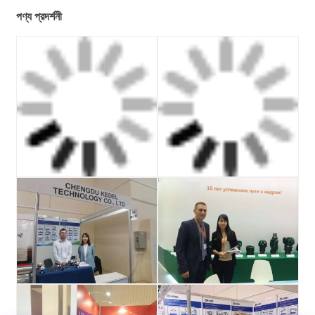
পণ্য প্রদর্শনী