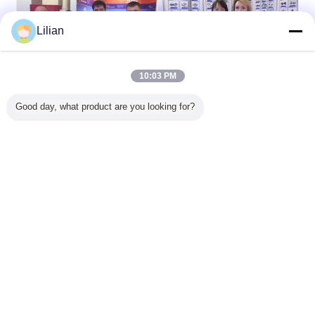
Lilian
10:03 PM
Good day, what product are you looking for?