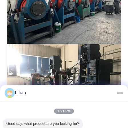
Lilian
7:21 PM
Good day, what product are you looking for?