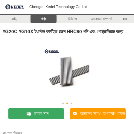
Chengdu Kedel Technology Co.,Ltd
বাড়ি
পণ্য
ভিডিও
আমাদের সম্পর্কে
>>
YG20C YG10X টংস্টেন কার্বাইড রডস HRC60 খনি এবং পেট্রোলিয়াম জন্য
ভালো দাম
আমাদের সাথে যোগাযোগ করুন
পণ্যের বিবরণ