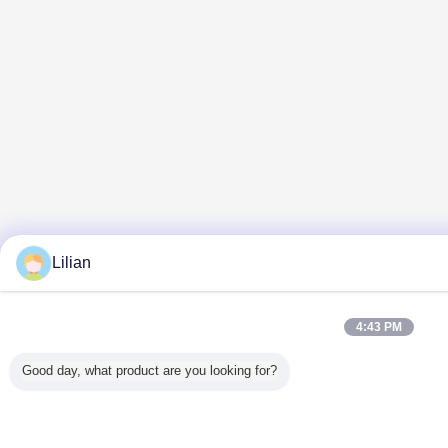
Lilian
4:43 PM
Good day, what product are you looking for?