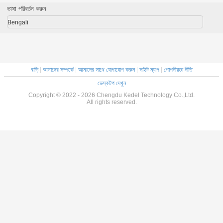
ভাষা পরিবর্তন করুন
Bengali
বাড়ি
|
আমাদের সম্পর্কে
|
আমাদের সাথে যোগাযোগ করুন
|
সাইট ম্যাপ
|
গোপনীয়তা নীতি
ডেস্কটপ দেখুন
Copyright © 2022 - 2026 Chengdu Kedel Technology Co.,Ltd.
All rights reserved.