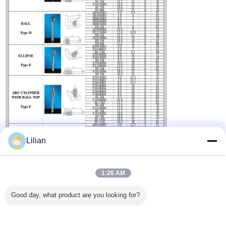
Lilian
1:26 AM
Good day, what product are you looking for?