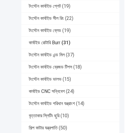
টংস্টেন কার্বাইড প্লেট
(19)
টংস্টেন কার্বাইড সীল রিং
(22)
টংস্টেন কার্বাইড ব্লেড
(19)
কার্বাইড রোটারি Burr
(31)
টংস্টেন কার্বাইড এন্ড মিল
(37)
টংস্টেন কার্বাইড ব্রেজড টিপস
(18)
টংস্টেন কার্বাইড ভালভ
(15)
কার্বাইড CNC সন্নিবেশ
(24)
টংস্টেন কার্বাইড পরিধান যন্ত্রাংশ
(14)
বৃত্তাকার স্লিটিং ছুরি
(10)
শিল্প কাটার যন্ত্রপাতি
(50)